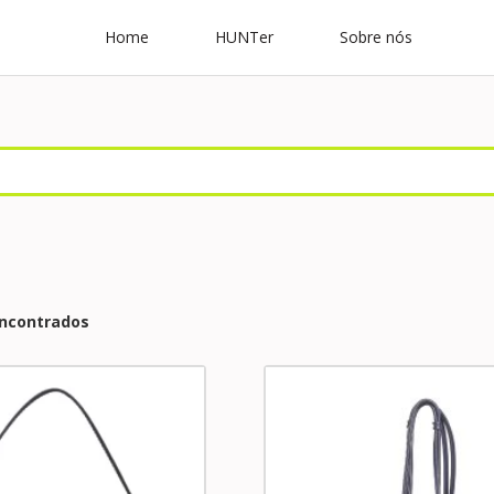
Home
HUNTer
Sobre nós
encontrados