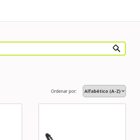
Ordenar por: