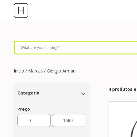
Início
/ Marcas / Giorgio Armani
4 produtos 
Categoria
Preço