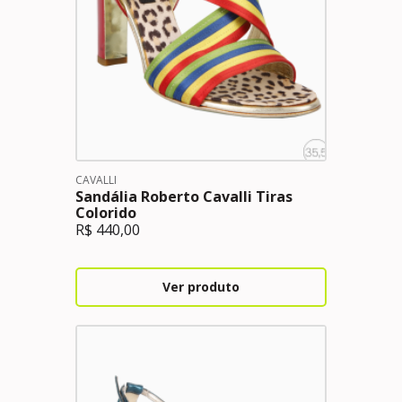
CAVALLI
Sandália Roberto Cavalli Tiras
Colorido
R$
440,00
Ver produto