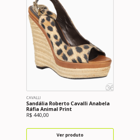
CAVALLI
Sandália Roberto Cavalli Anabela
Ráfia Animal Print
R$
440,00
Ver produto