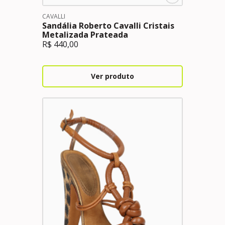
CAVALLI
Sandália Roberto Cavalli Cristais
Metalizada Prateada
R$
440,00
Ver produto