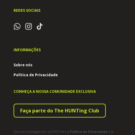
REDES SOCIAIS
INFORMAÇÕES
Sobre nós
Política de Privacidade
CONHEÇA A NOSSA COMUNIDADE EXCLUSIVA
Faça parte do The HUNTing Club