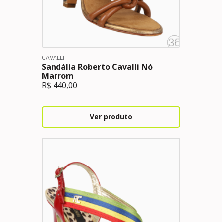
CAVALLI
Sandália Roberto Cavalli Nó
Marrom
R$
440,00
Ver produto