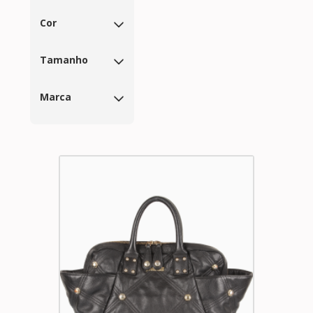
Cor
Tamanho
Marca