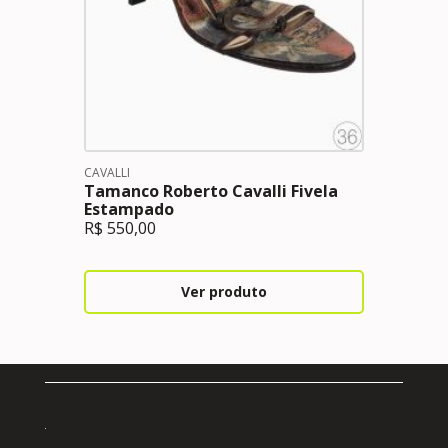
CAVALLI
Tamanco Roberto Cavalli Fivela
Estampado
R$
550,00
Ver produto