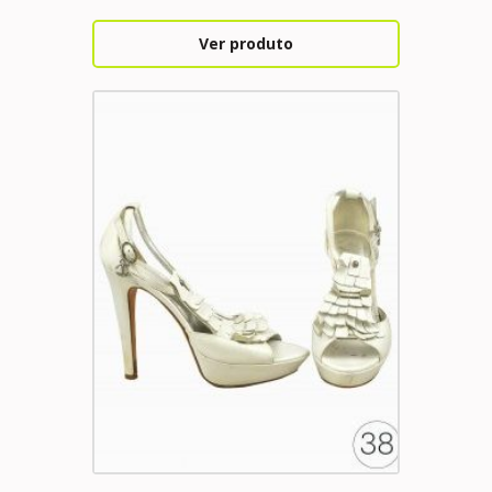
Ver produto