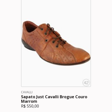
CAVALLI
Sapato Just Cavalli Brogue Couro
Marrom
R$
550,00