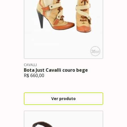
CAVALLI
Bota Just Cavalli couro bege
R$
660,00
Ver produto