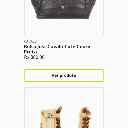
CAVALLI
Bolsa Just Cavalli Tote Couro
Preta
R$
880,00
Ver produto