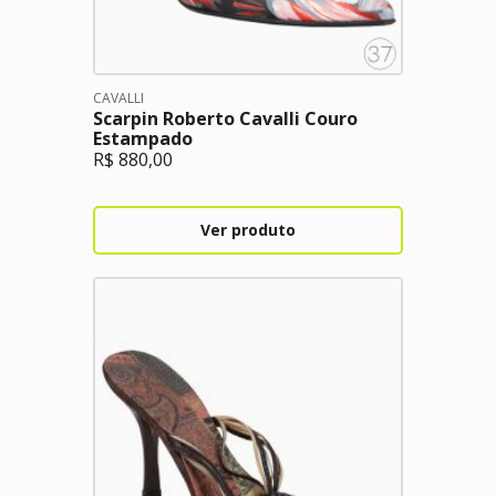
CAVALLI
Scarpin Roberto Cavalli Couro
Estampado
R$
880,00
Ver produto