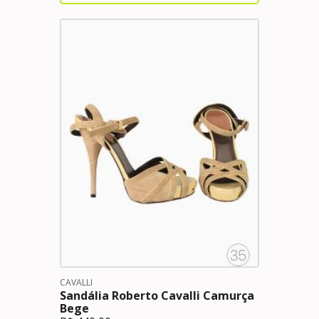
CAVALLI
Sandália Roberto Cavalli Camurça
Bege