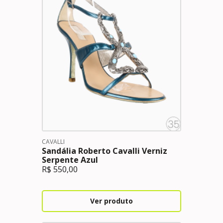
CAVALLI
Sandália Roberto Cavalli Verniz
Serpente Azul
R$
550,00
Ver produto