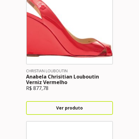
CHRISTIAN LOUBOUTIN
Anabela Chrisitian Louboutin
Verniz Vermelho
R$
877,78
Ver produto