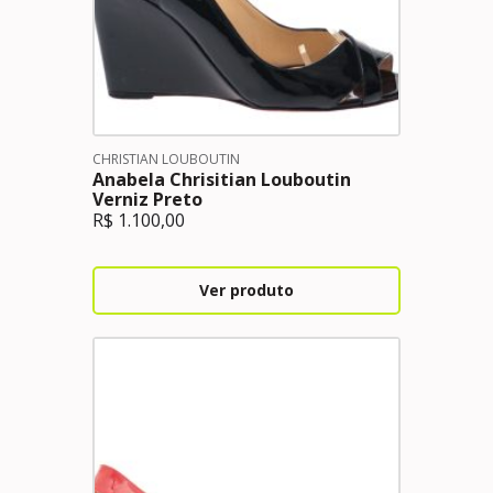
CHRISTIAN LOUBOUTIN
Anabela Chrisitian Louboutin
Verniz Preto
R$
1.100,00
Ver produto