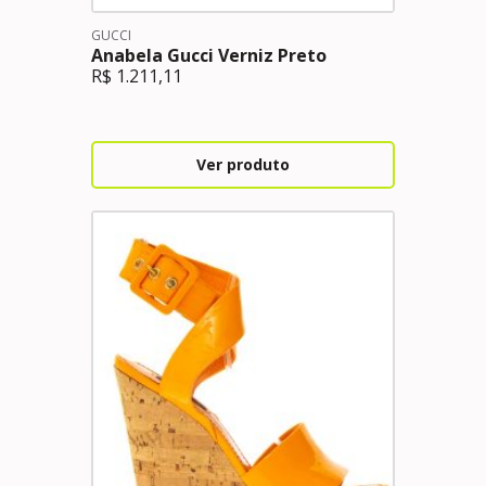
GUCCI
Anabela Gucci Verniz Preto
R$
1.211,11
Ver produto