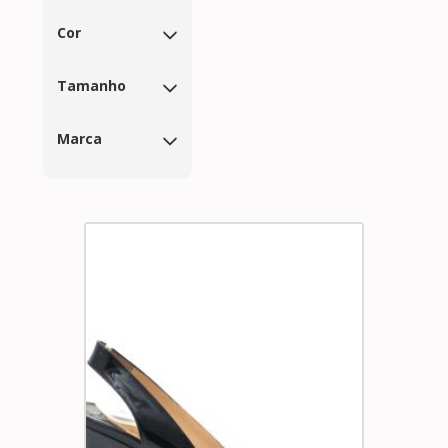
Cor
Tamanho
Marca