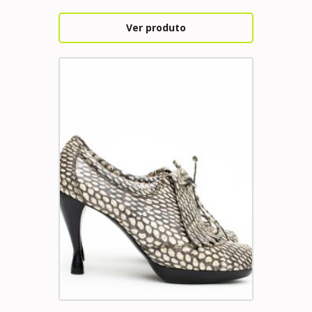
Ver produto