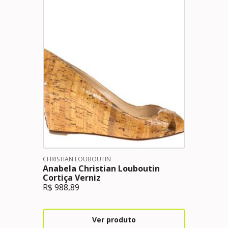
CHRISTIAN LOUBOUTIN
Anabela Christian Louboutin
Cortiça Verniz
R$
988,89
Ver produto