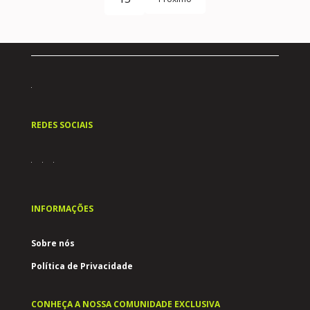
REDES SOCIAIS
INFORMAÇÕES
Sobre nós
Política de Privacidade