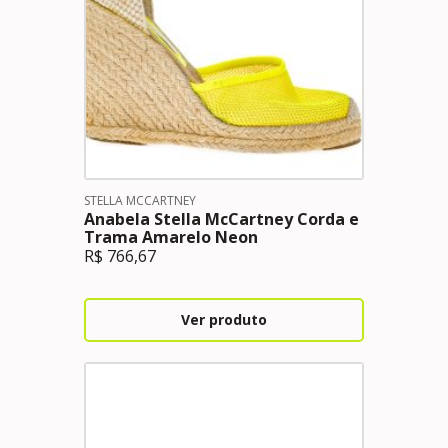
STELLA MCCARTNEY
Anabela Stella McCartney Corda e
Trama Amarelo Neon
R$
766,67
Ver produto