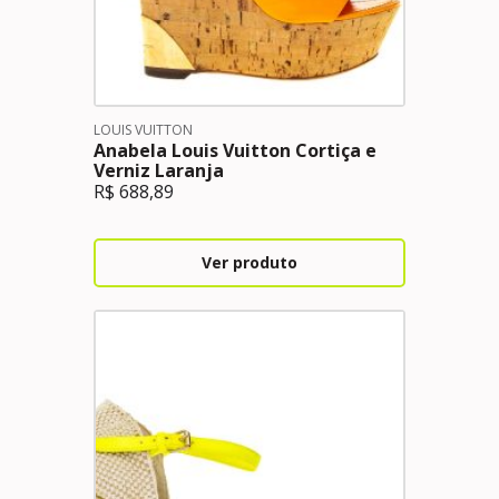
LOUIS VUITTON
Anabela Louis Vuitton Cortiça e
Verniz Laranja
R$
688,89
Ver produto