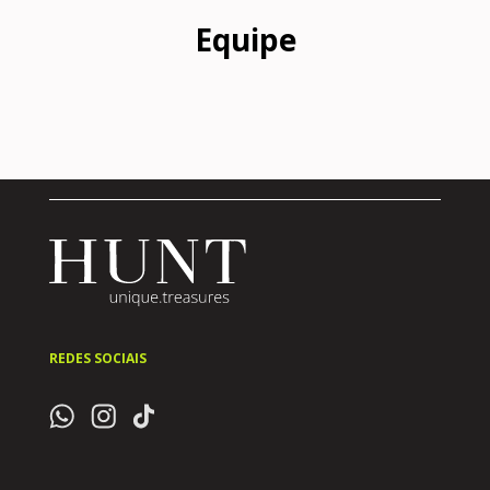
Equipe
REDES SOCIAIS