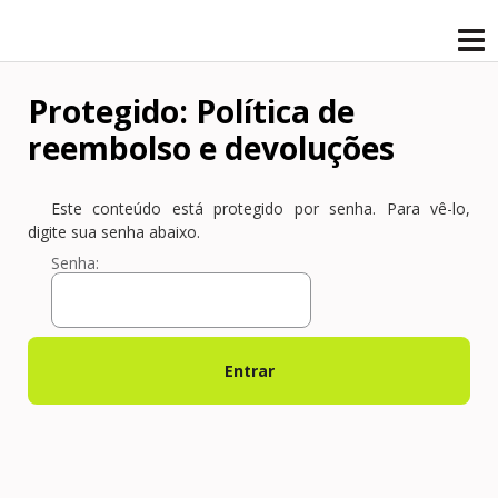
Protegido: Política de
reembolso e devoluções
Este conteúdo está protegido por senha. Para vê-lo,
digite sua senha abaixo.
Senha: