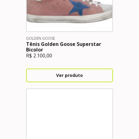
GOLDEN GOOSE
Tênis Golden Goose Superstar
Bicolor
R$
2.100,00
Ver produto