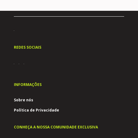
REDES SOCIAIS
INFORMAÇÕES
Sobre nós
Política de Privacidade
CONHEÇA A NOSSA COMUNIDADE EXCLUSIVA