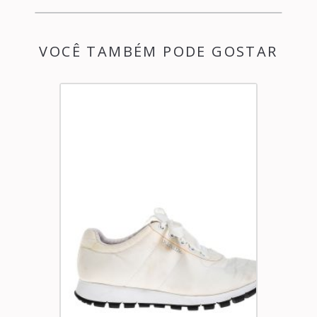
VOCÊ TAMBÉM PODE GOSTAR