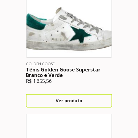
GOLDEN GOOSE
Tênis Golden Goose Superstar
Branco e Verde
R$
1.655,56
Ver produto