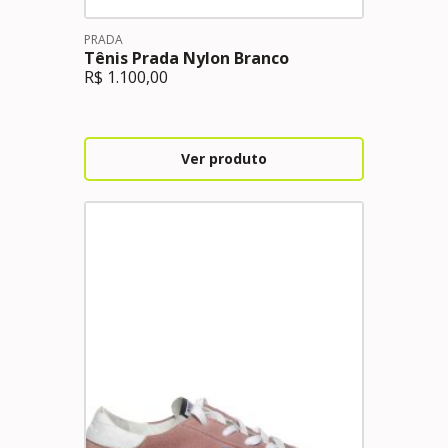
PRADA
Tênis Prada Nylon Branco
R$
1.100,00
Ver produto