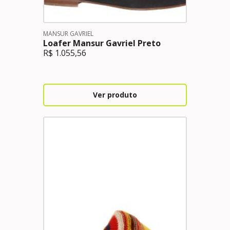
MANSUR GAVRIEL
Loafer Mansur Gavriel Preto
R$
1.055,56
Ver produto