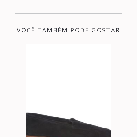
VOCÊ TAMBÉM PODE GOSTAR