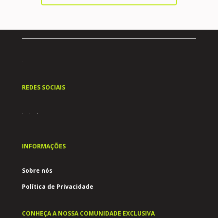
REDES SOCIAIS
INFORMAÇÕES
Sobre nós
Política de Privacidade