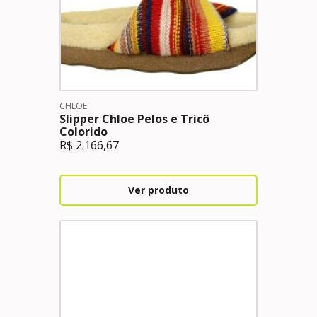
CHLOE
Slipper Chloe Pelos e Tricô
Colorido
R$
2.166,67
Ver produto