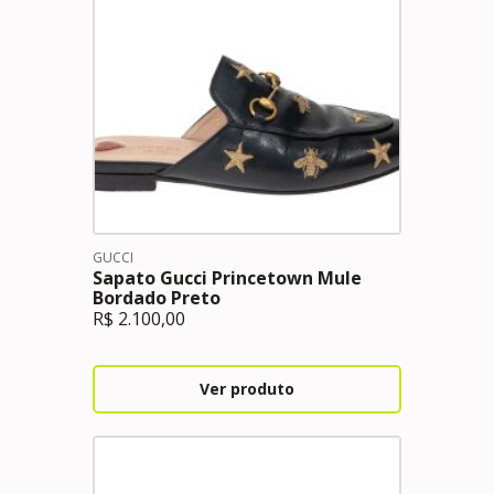
GUCCI
Sapato Gucci Princetown Mule
Bordado Preto
R$
2.100,00
Ver produto