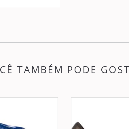
CÊ TAMBÉM PODE GOS