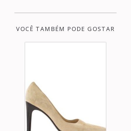
VOCÊ TAMBÉM PODE GOSTAR