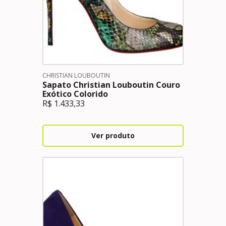
CHRISTIAN LOUBOUTIN
Sapato Christian Louboutin Couro
Exótico Colorido
R$
1.433,33
Ver produto