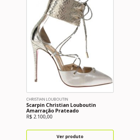
CHRISTIAN LOUBOUTIN
Scarpin Christian Louboutin
Amarração Prateado
R$
2.100,00
Ver produto