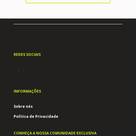
REDES SOCIAIS
INFORMAÇÕES
Sobre nós
Política de Privacidade
CONHEÇA A NOSSA COMUNIDADE EXCLUSIVA