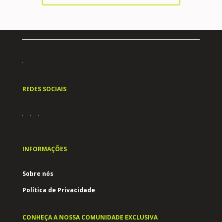
REDES SOCIAIS
INFORMAÇÕES
Sobre nós
Política de Privacidade
CONHEÇA A NOSSA COMUNIDADE EXCLUSIVA