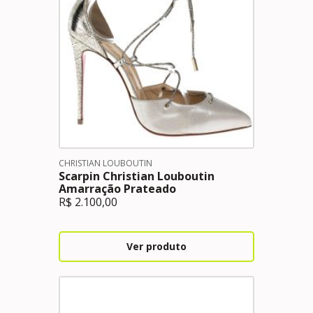
CHRISTIAN LOUBOUTIN
Scarpin Christian Louboutin
Amarração Prateado
R$
2.100,00
Ver produto