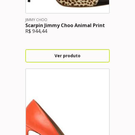
JIMMY CHOO
Scarpin Jimmy Choo Animal Print
R$
944,44
Ver produto