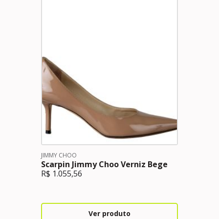
JIMMY CHOO
Scarpin Jimmy Choo Verniz Bege
R$
1.055,56
Ver produto