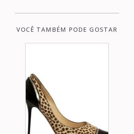
VOCÊ TAMBÉM PODE GOSTAR