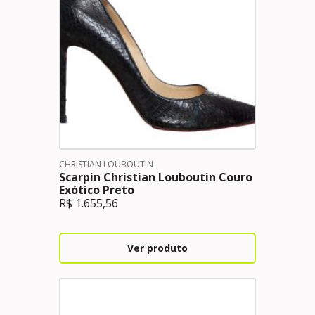
CHRISTIAN LOUBOUTIN
Scarpin Christian Louboutin Couro
Exótico Preto
R$
1.655,56
Ver produto