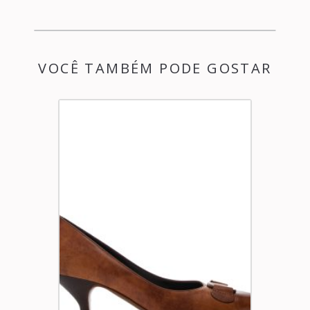
VOCÊ TAMBÉM PODE GOSTAR