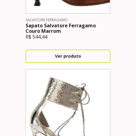
SALVATORE FERRAGAMO
Sapato Salvatore Ferragamo
Couro Marrom
R$
544,44
Ver produto