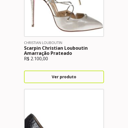
CHRISTIAN LOUBOUTIN
Scarpin Christian Louboutin
Amarração Prateado
R$
2.100,00
Ver produto