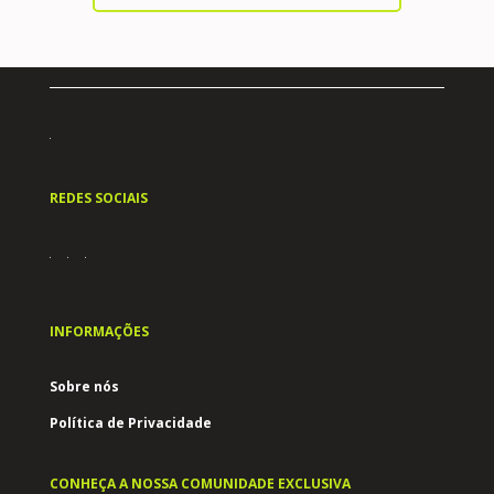
REDES SOCIAIS
INFORMAÇÕES
Sobre nós
Política de Privacidade
CONHEÇA A NOSSA COMUNIDADE EXCLUSIVA