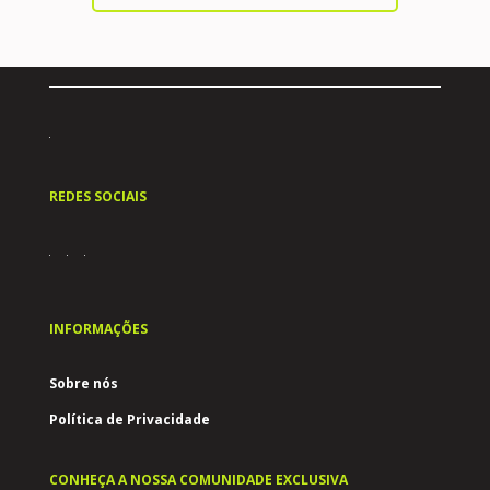
REDES SOCIAIS
INFORMAÇÕES
Sobre nós
Política de Privacidade