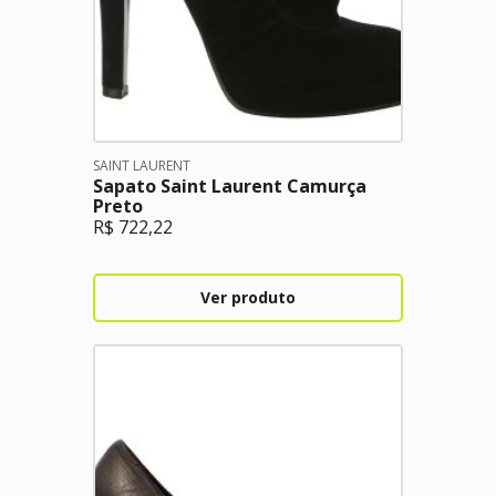
SAINT LAURENT
Sapato Saint Laurent Camurça
Preto
R$
722,22
Ver produto