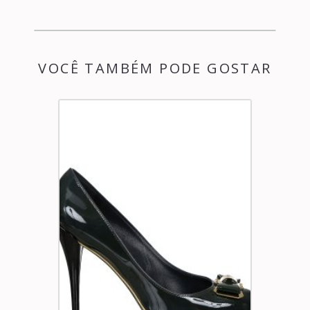
VOCÊ TAMBÉM PODE GOSTAR