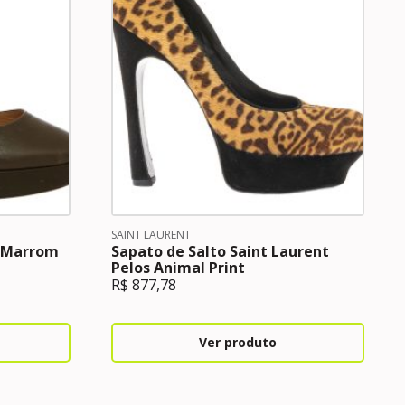
SAINT LAURENT
 Marrom
Sapato de Salto Saint Laurent
Pelos Animal Print
R$
877,78
Ver produto