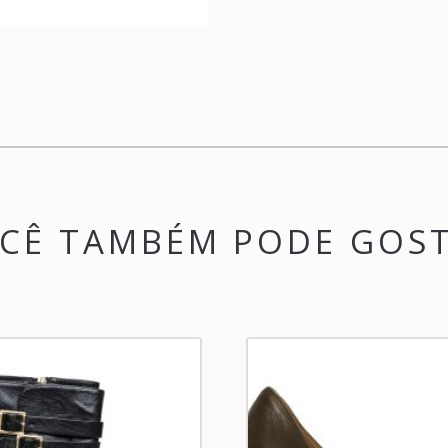
CÊ TAMBÉM PODE GOS