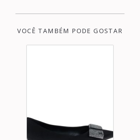
VOCÊ TAMBÉM PODE GOSTAR