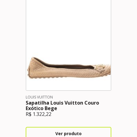
LOUIS VUITTON
Sapatilha Louis Vuitton Couro
Exótico Bege
R$
1.322,22
Ver produto