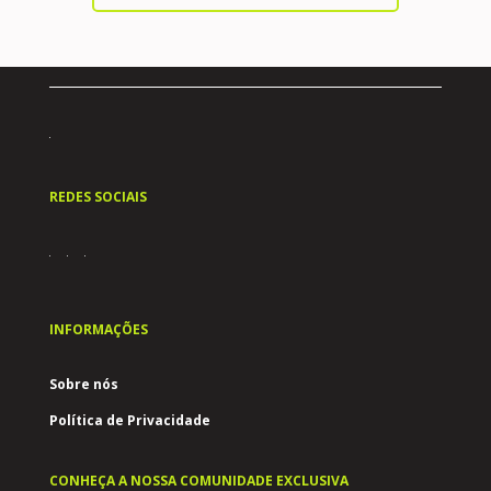
REDES SOCIAIS
INFORMAÇÕES
Sobre nós
Política de Privacidade
CONHEÇA A NOSSA COMUNIDADE EXCLUSIVA