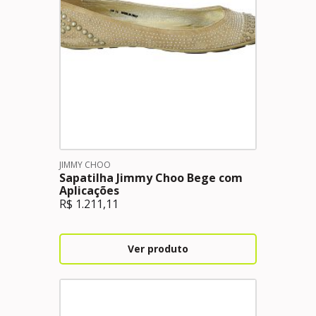
JIMMY CHOO
Sapatilha Jimmy Choo Bege com
Aplicações
R$
1.211,11
Ver produto