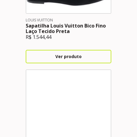
LOUIS VUITTON
Sapatilha Louis Vuitton Bico Fino
Laço Tecido Preta
R$
1.544,44
Ver produto