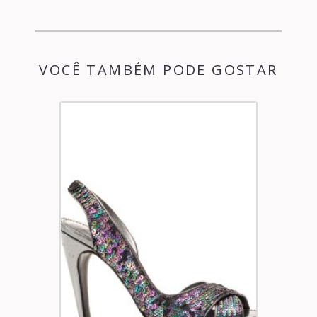
VOCÊ TAMBÉM PODE GOSTAR