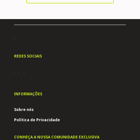
REDES SOCIAIS
INFORMAÇÕES
Sobre nós
Política de Privacidade
CONHEÇA A NOSSA COMUNIDADE EXCLUSIVA