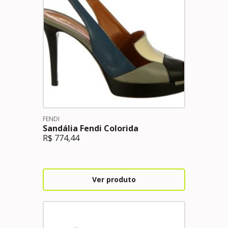
FENDI
Sandália Fendi Colorida
R$
774,44
Ver produto