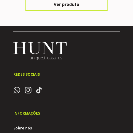
Ver produto
REDES SOCIAIS
INFORMAÇÕES
Sobre nós