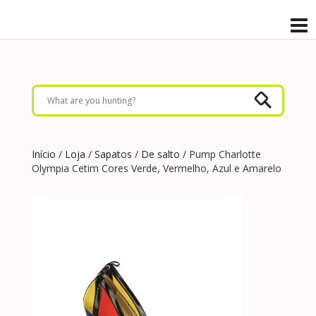
Início
/
Loja
/
Sapatos
/
De salto
/ Pump Charlotte
Olympia Cetim Cores Verde, Vermelho, Azul e Amarelo