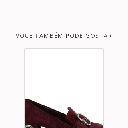
VOCÊ TAMBÉM PODE GOSTAR