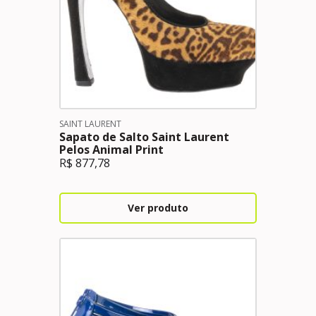
SAINT LAURENT
Sapato de Salto Saint Laurent
Pelos Animal Print
R$
877,78
Ver produto