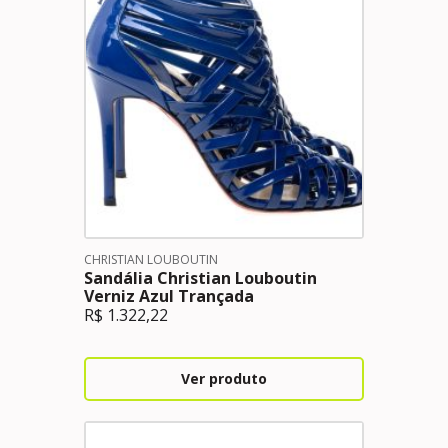
CHRISTIAN LOUBOUTIN
Sandália Christian Louboutin
Verniz Azul Trançada
R$
1.322,22
Ver produto