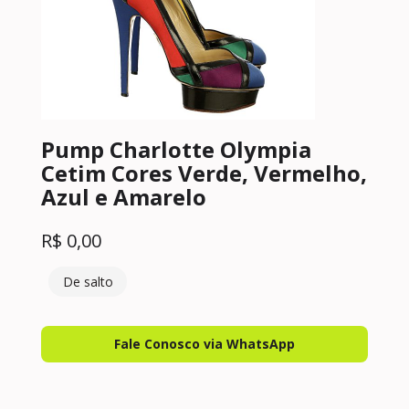
Pump Charlotte Olympia
Cetim Cores Verde, Vermelho,
Azul e Amarelo
R$
0,00
De salto
Fale Conosco via WhatsApp