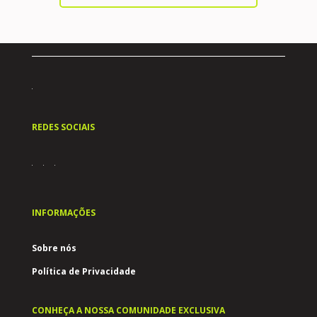
REDES SOCIAIS
INFORMAÇÕES
Sobre nós
Política de Privacidade
CONHEÇA A NOSSA COMUNIDADE EXCLUSIVA