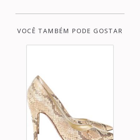
VOCÊ TAMBÉM PODE GOSTAR