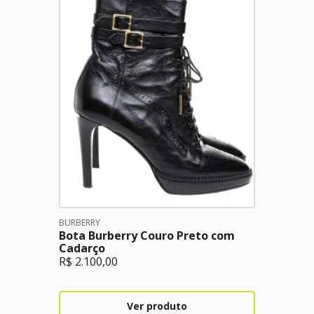
BURBERRY
Bota Burberry Couro Preto com
Cadarço
R$
2.100,00
Ver produto