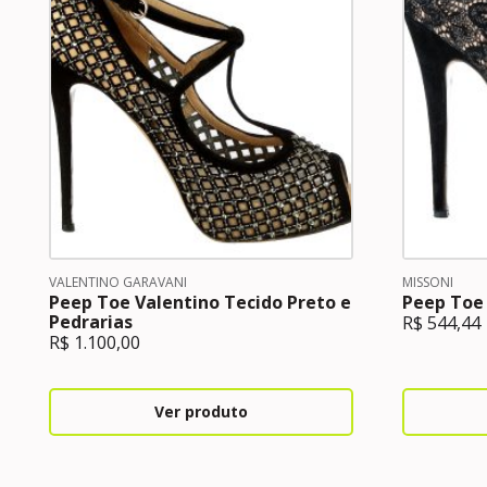
VALENTINO GARAVANI
MISSONI
Peep Toe Valentino Tecido Preto e
Peep Toe 
Pedrarias
R$
544,44
R$
1.100,00
Ver produto