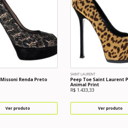
SAINT LAURENT
Missoni Renda Preto
Peep Toe Saint Laurent 
Animal Print
R$
1.433,33
Ver produto
Ver produto