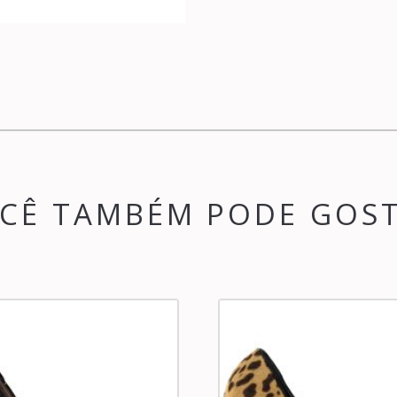
CÊ TAMBÉM PODE GOS