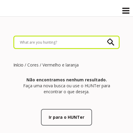
Início
/ Cores / Vermelho e laranja
Não encontramos nenhum resultado.
Faça uma nova busca ou use o HUNTer para
encontrar o que deseja.
Ir para o HUNTer