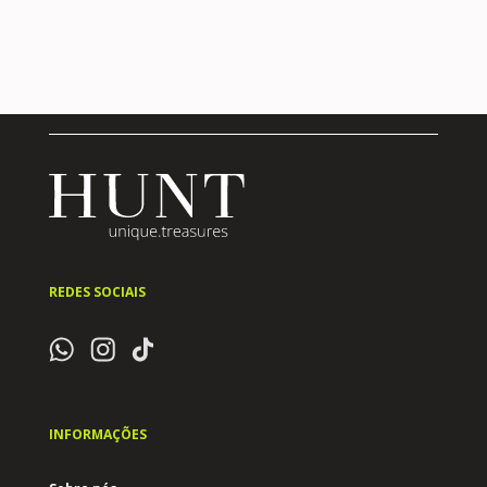
REDES SOCIAIS
INFORMAÇÕES