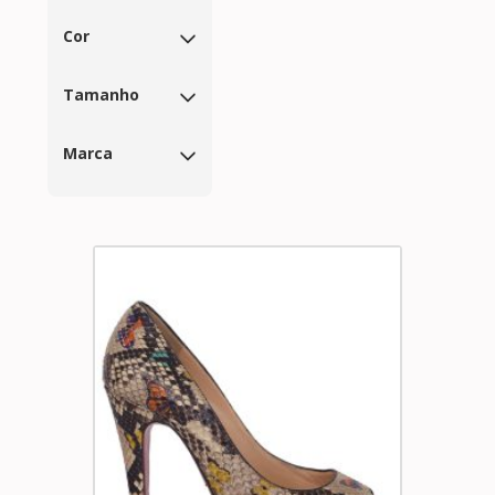
Cor
Tamanho
Marca