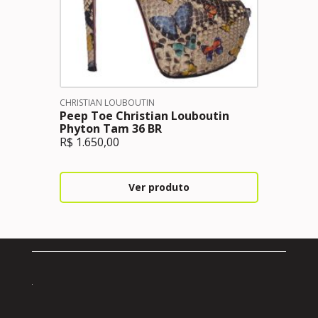
CHRISTIAN LOUBOUTIN
Peep Toe Christian Louboutin
Phyton Tam 36 BR
R$
1.650,00
Ver produto