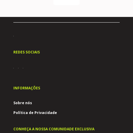
REDES SOCIAIS
INFORMAÇÕES
Sobre nós
Política de Privacidade
CONHEÇA A NOSSA COMUNIDADE EXCLUSIVA