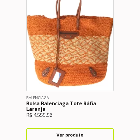
BALENCIAGA
Bolsa Balenciaga Tote Ráfia
Laranja
R$
4.555,56
Ver produto