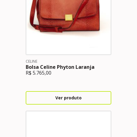
CELINE
Bolsa Celine Phyton Laranja
R$
5.765,00
Ver produto