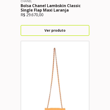
CHANEL
Bolsa Chanel Lambskin Classic
Single Flap Maxi Laranja
R$
29.670,00
Ver produto