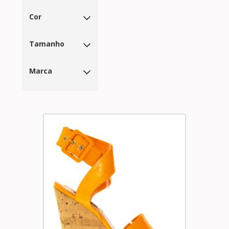
Cor
Tamanho
Marca