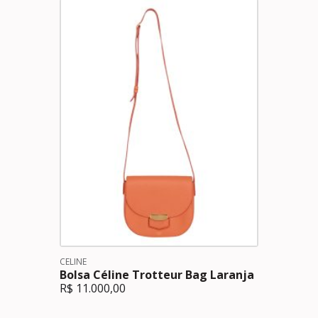
CELINE
Bolsa Céline Trotteur Bag Laranja
R$
11.000,00