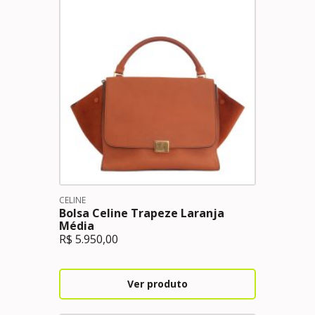
CELINE
Bolsa Celine Trapeze Laranja
Média
R$
5.950,00
Ver produto