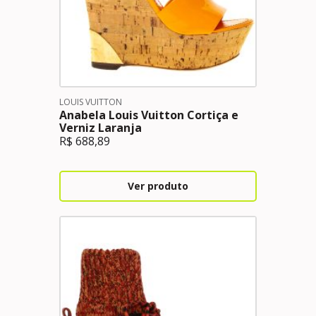
LOUIS VUITTON
Anabela Louis Vuitton Cortiça e
Verniz Laranja
R$
688,89
Ver produto