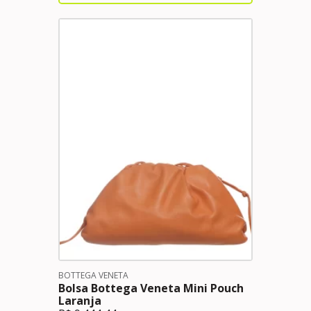
BOTTEGA VENETA
Bolsa Bottega Veneta Mini Pouch
Laranja