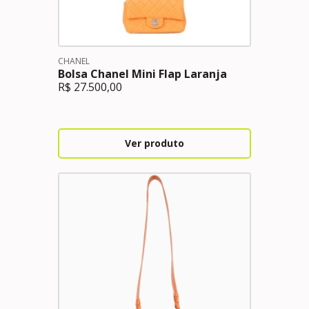
CHANEL
Bolsa Chanel Mini Flap Laranja
R$
27.500,00
Ver produto