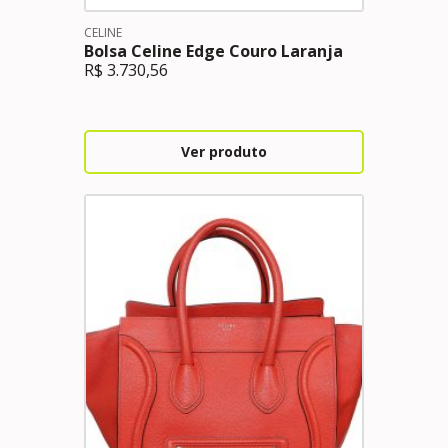
CELINE
Bolsa Celine Edge Couro Laranja
R$
3.730,56
Ver produto