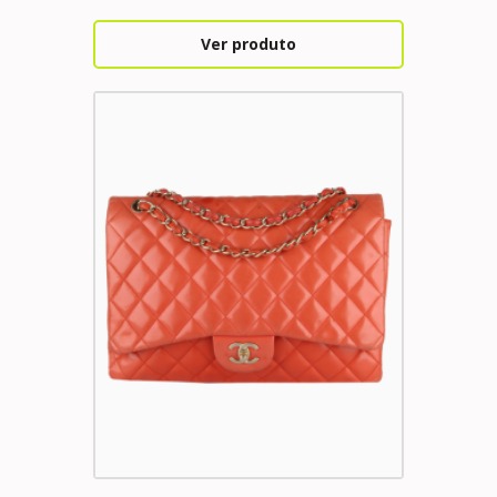
Ver produto