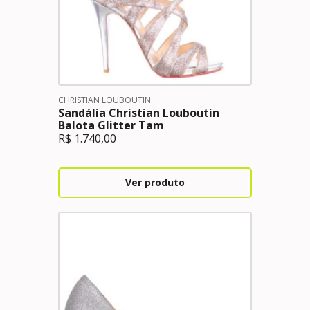
CHRISTIAN LOUBOUTIN
Sandália Christian Louboutin
Balota Glitter Tam
R$
1.740,00
Ver produto