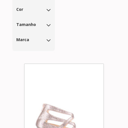
Cor
Tamanho
Marca