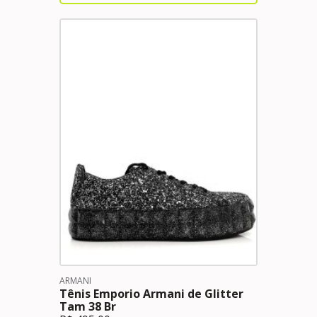
ARMANI
Tênis Emporio Armani de Glitter
Tam 38 Br