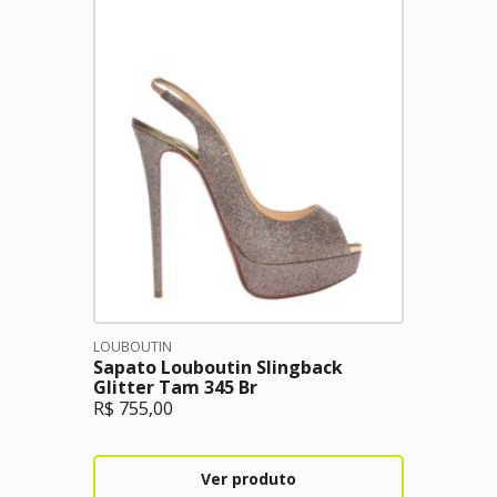
LOUBOUTIN
Sapato Louboutin Slingback
Glitter Tam 345 Br
R$
755,00
Ver produto