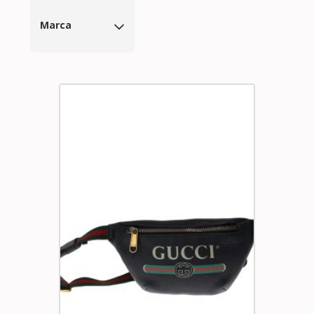
Marca