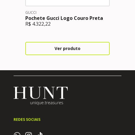
GUCCI
Pochete Gucci Logo Couro Preta
R$
4.322,22
Ver produto
REDES SOCIAIS