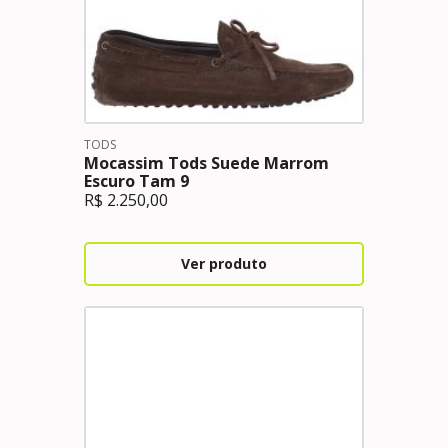
TODS
Mocassim Tods Suede Marrom
Escuro Tam 9
R$
2.250,00
Ver produto