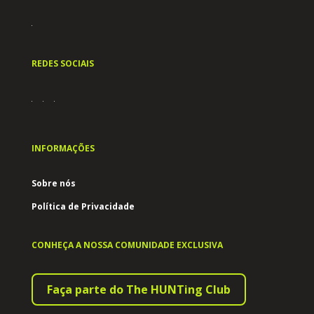
REDES SOCIAIS
INFORMAÇÕES
Sobre nós
Política de Privacidade
CONHEÇA A NOSSA COMUNIDADE EXCLUSIVA
Faça parte do The HUNTing Club