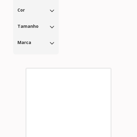
Cor
Tamanho
Marca