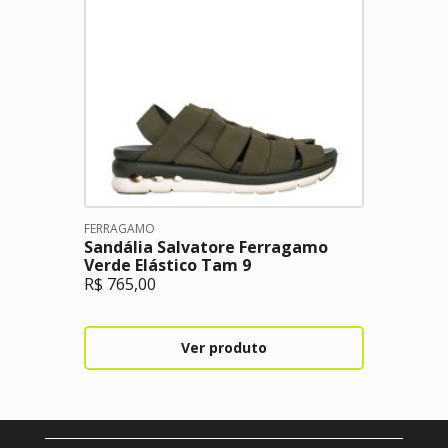
FERRAGAMO
Sandália Salvatore Ferragamo
Verde Elástico Tam 9
R$
765,00
Ver produto