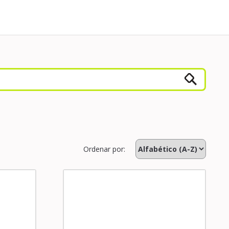
Ordenar por: