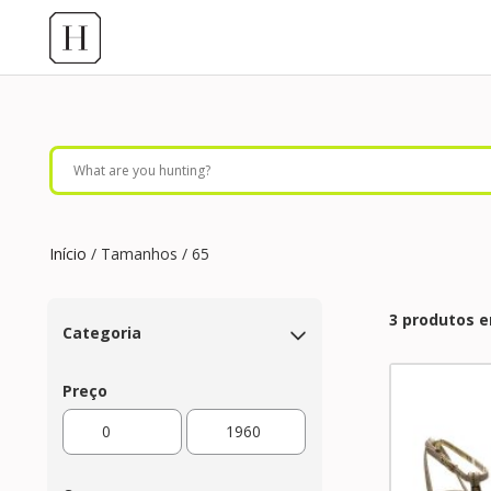
Início
/ Tamanhos / 65
3 produtos 
Categoria
Preço