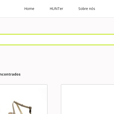
Home
HUNTer
Sobre nós
encontrados