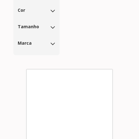
Cor
Tamanho
Marca