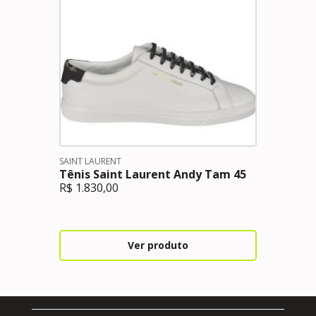
SAINT LAURENT
Tênis Saint Laurent Andy Tam 45
R$
1.830,00
Ver produto