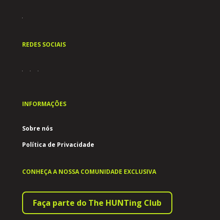
REDES SOCIAIS
INFORMAÇÕES
Sobre nós
Política de Privacidade
CONHEÇA A NOSSA COMUNIDADE EXCLUSIVA
Faça parte do The HUNTing Club