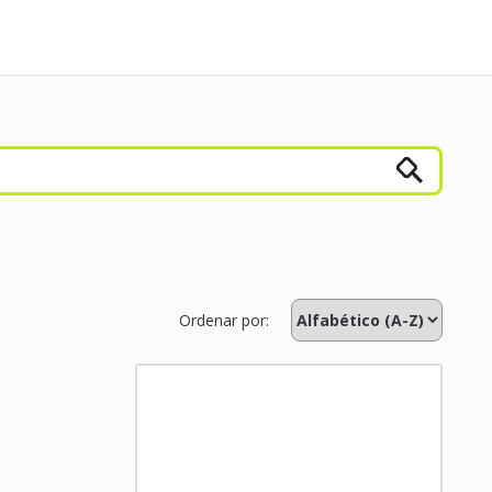
Ordenar por: