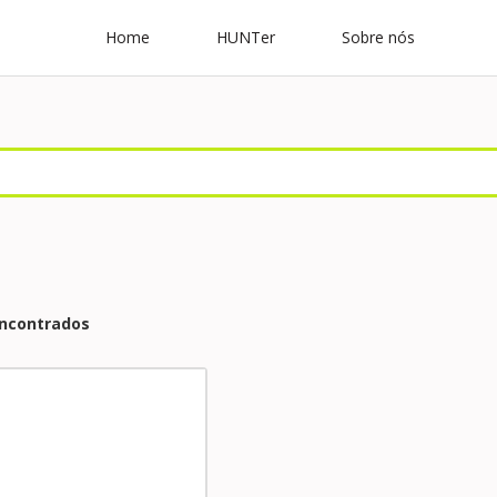
Home
HUNTer
Sobre nós
encontrados