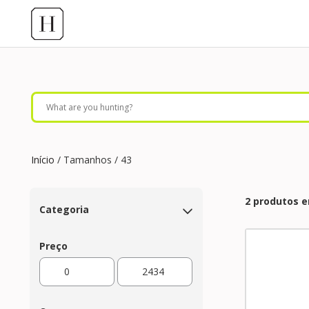
Início
/ Tamanhos / 43
2 produtos 
Categoria
Preço