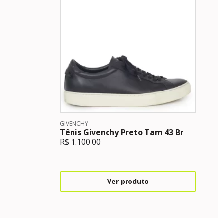
GIVENCHY
Tênis Givenchy Preto Tam 43 Br
R$
1.100,00
Ver produto