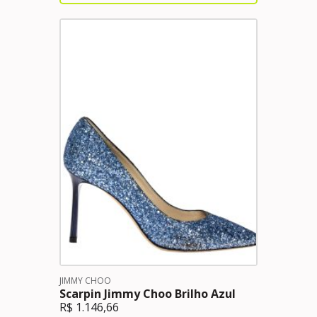
JIMMY CHOO
Scarpin Jimmy Choo Brilho Azul
R$
1.146,66