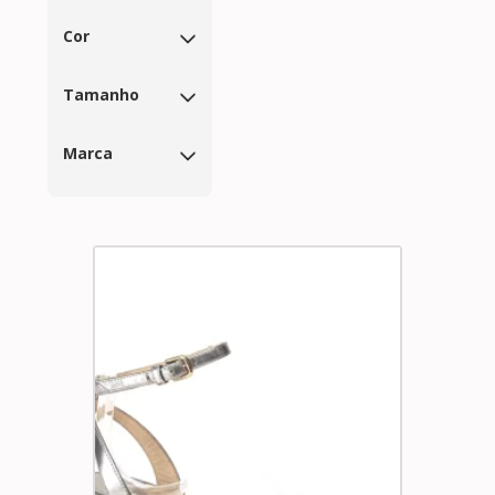
Cor
Tamanho
Marca