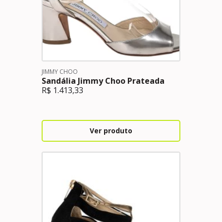
JIMMY CHOO
Sandália Jimmy Choo Prateada
R$
1.413,33
Ver produto