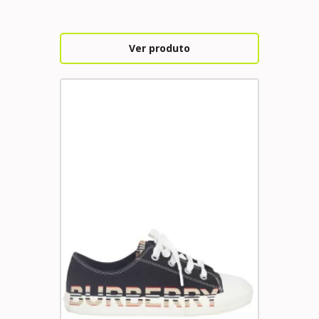
Ver produto