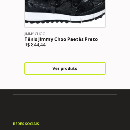
JIMMY CHOO
Tênis Jimmy Choo Paetês Preto
R$
844,44
Ver produto
REDES SOCIAIS