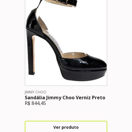
JIMMY CHOO
Sandália Jimmy Choo Verniz Preto
R$
844,45
Ver produto