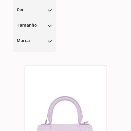
Cor
Tamanho
Marca