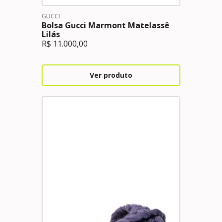
GUCCI
Bolsa Gucci Marmont Matelassê
Lilás
R$
11.000,00
Ver produto