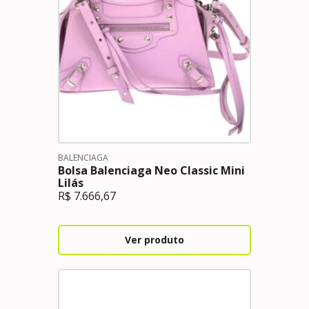
BALENCIAGA
Bolsa Balenciaga Neo Classic Mini
Lilás
R$
7.666,67
Ver produto