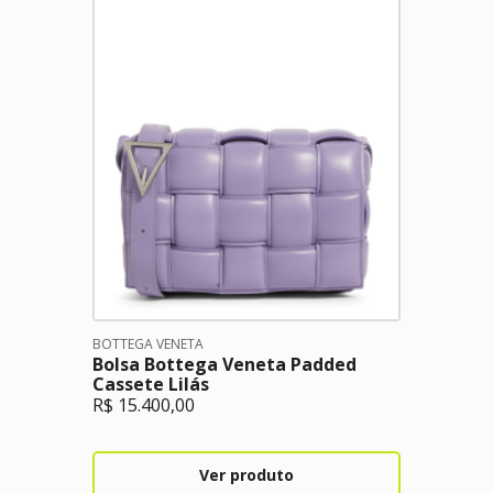
BOTTEGA VENETA
Bolsa Bottega Veneta Padded
Cassete Lilás
R$
15.400,00
Ver produto