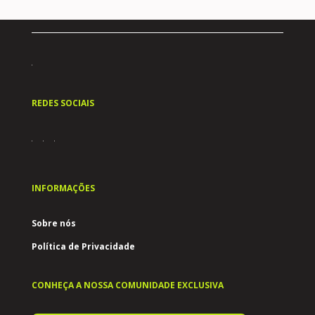
REDES SOCIAIS
INFORMAÇÕES
Sobre nós
Política de Privacidade
CONHEÇA A NOSSA COMUNIDADE EXCLUSIVA