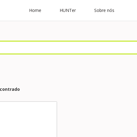
Home
HUNTer
Sobre nós
ncontrado