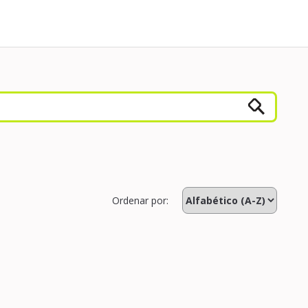
Ordenar por: