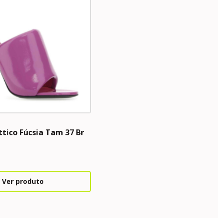
tico Fúcsia Tam 37 Br
Ver produto