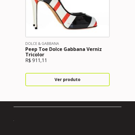
DOLCE & GABBANA
Peep Toe Dolce Gabbana Verniz
Tricolor
R$
911,11
Ver produto