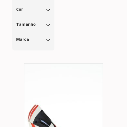
Cor
Tamanho
Marca