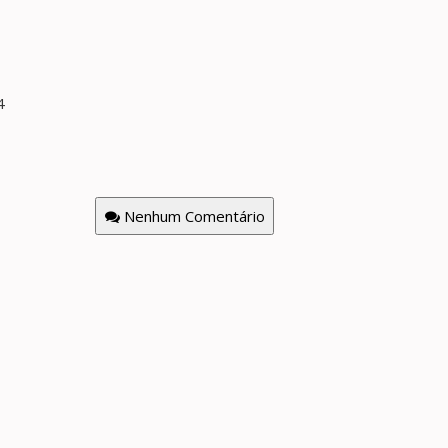
4
Nenhum Comentário