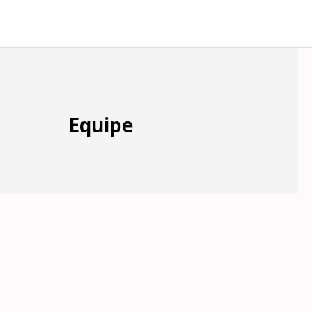
Equipe