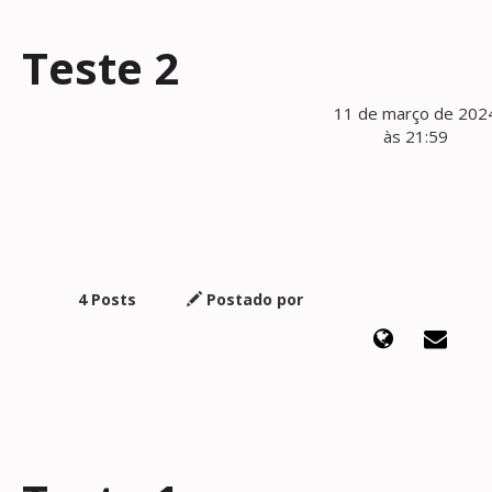
Teste 2
11 de março de 202
às 21:59
4 Posts
Postado por