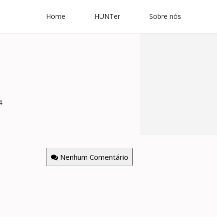
Home
HUNTer
Sobre nós
4
Nenhum Comentário