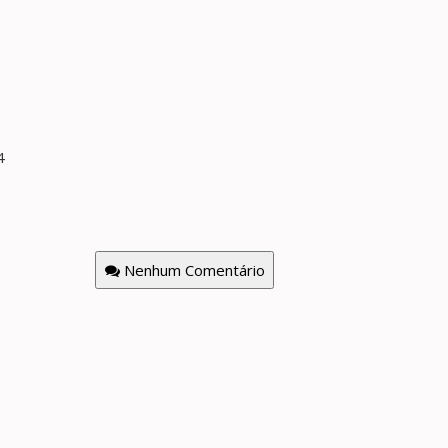
4
Nenhum Comentário